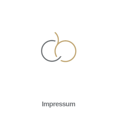
Impressum