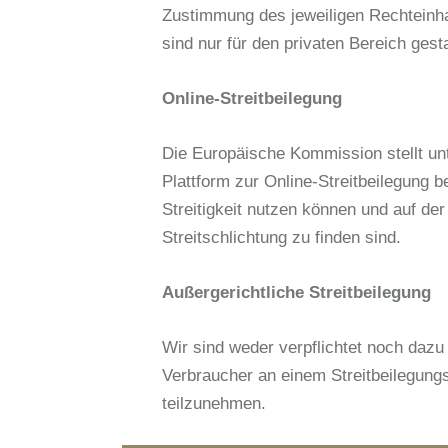
Zustimmung des jeweiligen Rechteinha
sind nur für den privaten Bereich gest
Online-Streitbeilegung
Die Europäische Kommission stellt un
Plattform zur Online-Streitbeilegung be
Streitigkeit nutzen können und auf d
Streitschlichtung zu finden sind.
Außergerichtliche Streitbeilegung
Wir sind weder verpflichtet noch dazu b
Verbraucher an einem Streitbeilegungs
teilzunehmen.