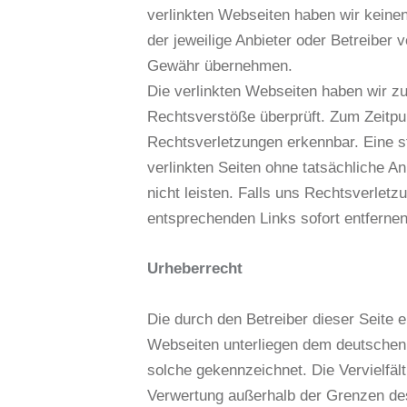
verlinkten Webseiten haben wir keinen 
der jeweilige Anbieter oder Betreiber 
Gewähr übernehmen.
Die verlinkten Webseiten haben wir zu
Rechtsverstöße überprüft. Zum Zeitpun
Rechtsverletzungen erkennbar. Eine s
verlinkten Seiten ohne tatsächliche A
nicht leisten. Falls uns Rechtsverlet
entsprechenden Links sofort entfernen
Urheberrecht
Die durch den Betreiber dieser Seite e
Webseiten unterliegen dem deutschen U
solche gekennzeichnet. Die Vervielfält
Verwertung außerhalb der Grenzen des