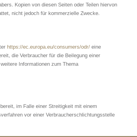
bers. Kopien von diesen Seiten oder Teilen hiervon
attet, nicht jedoch für kommerzielle Zwecke.
ter
https://ec.europa.eu/consumers/odr/
eine
reit, die Verbraucher für die Beilegung einer
er weitere Informationen zum Thema
ereit, im Falle einer Streitigkeit mit einem
verfahren vor einer Verbraucherschlichtungsstelle