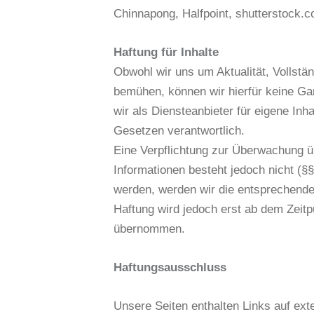
Chinnapong, Halfpoint, shutterstock.
Haftung für Inhalte
Obwohl wir uns um Aktualität, Vollstän
bemühen, können wir hierfür keine G
wir als Diensteanbieter für eigene Inh
Gesetzen verantwortlich.
Eine Verpflichtung zur Überwachung üb
Informationen besteht jedoch nicht (
werden, werden wir die entsprechende
Haftung wird jedoch erst ab dem Zeit
übernommen.
Haftungsausschluss
Unsere Seiten enthalten Links auf exte