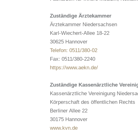
Zuständige Ärztekammer
Ärztekammer Niedersachsen
Karl-Wiechert-Allee 18-22
30625 Hannover
Telefon: 0511/380-02
Fax: 0511/380-2240
https://www.aekn.de/
Zuständige Kassenärztliche Vereini
Kassenärztliche Vereinigung Nieders
Körperschaft des öffentlichen Rechts
Berliner Allee 22
30175 Hannover
www.kvn.de