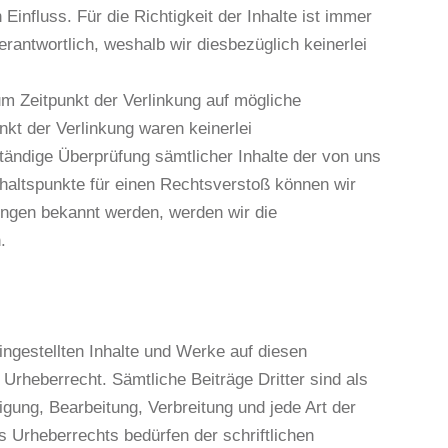
Einfluss. Für die Richtigkeit der Inhalte ist immer
verantwortlich, weshalb wir diesbezüglich keinerlei
m Zeitpunkt der Verlinkung auf mögliche
kt der Verlinkung waren keinerlei
tändige Überprüfung sämtlicher Inhalte der von uns
nhaltspunkte für einen Rechtsverstoß können wir
zungen bekannt werden, werden wir die
.
ingestellten Inhalte und Werke auf diesen
rheberrecht. Sämtliche Beiträge Dritter sind als
igung, Bearbeitung, Verbreitung und jede Art der
 Urheberrechts bedürfen der schriftlichen