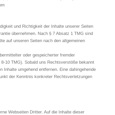
com
digkeit und Richtigkeit der Inhalte unserer Seiten
arantie übernehmen. Nach § 7 Absatz 1 TMG sind
alte auf unseren Seiten nach den allgemeinen
ermittelter oder gespeicherter fremder
§§ 8-10 TMG). Sobald uns Rechtsverstöße bekannt
n Inhalte umgehend entfernen. Eine dahingehende
punkt der Kenntnis konkreter Rechtsverletzungen
rne Webseiten Dritter. Auf die Inhalte dieser