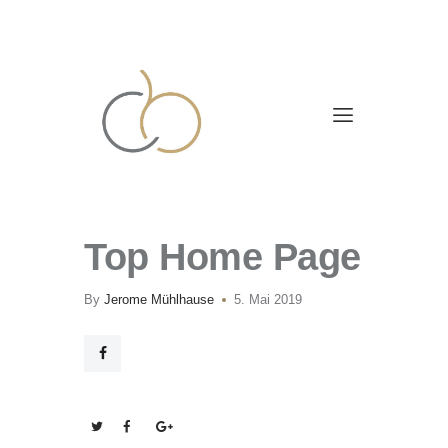
Top Home Page
By
Jerome Mühlhause
5. Mai 2019